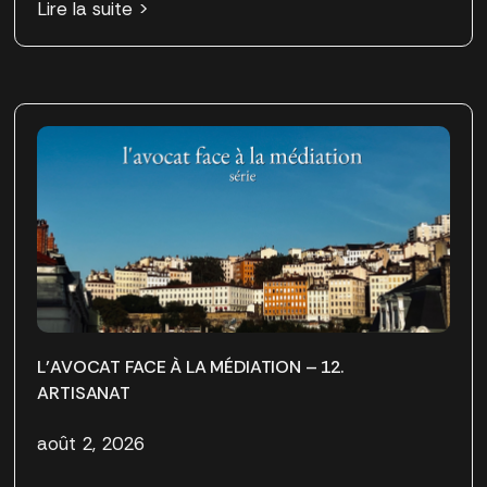
Lire la suite >
L’AVOCAT FACE À LA MÉDIATION – 12.
ARTISANAT
août 2, 2026