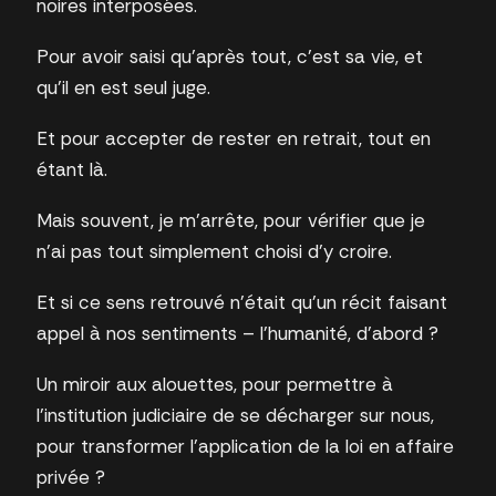
noires interposées.
Pour avoir saisi qu’après tout, c’est sa vie, et
qu’il en est seul juge.
Et pour accepter de rester en retrait, tout en
étant là.
Mais souvent, je m’arrête, pour vérifier que je
n’ai pas tout simplement choisi d’y croire.
Et si ce sens retrouvé n’était qu’un récit faisant
appel à nos sentiments – l’humanité, d’abord ?
Un miroir aux alouettes, pour permettre à
l’institution judiciaire de se décharger sur nous,
pour transformer l’application de la loi en affaire
privée ?