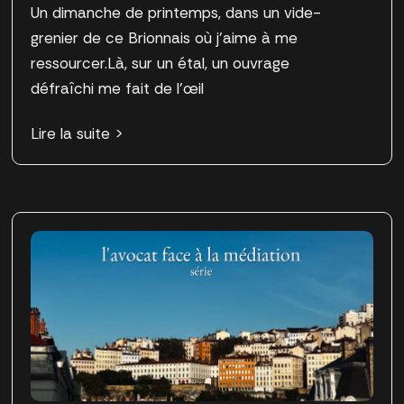
Un dimanche de printemps, dans un vide-
grenier de ce Brionnais où j’aime à me
ressourcer.Là, sur un étal, un ouvrage
défraîchi me fait de l’œil
Lire la suite >