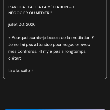
L’AVOCAT FACE À LA MÉDIATION – 11.
NÉGOCIER OU MÉDIER ?
juillet 30, 2026
« Pourquoi aurais-je besoin de la médiation ?
Je ne l’ai pas attendue pour négocier avec
mes confrères. »Il n’y a pas si longtemps,
c’était
Lire la suite >