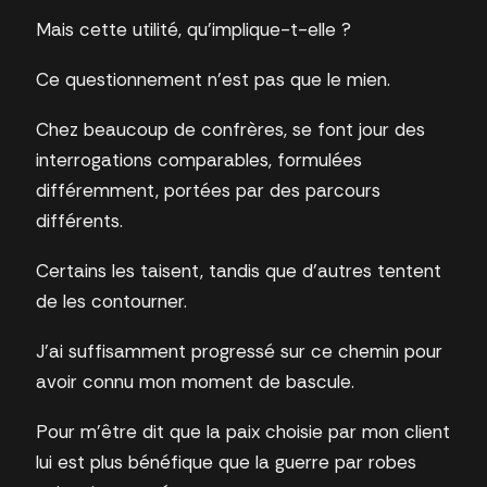
Mais cette utilité, qu’implique-t-elle ?
Ce questionnement n’est pas que le mien.
Chez beaucoup de confrères, se font jour des
interrogations comparables, formulées
différemment, portées par des parcours
différents.
Certains les taisent, tandis que d’autres tentent
de les contourner.
J’ai suffisamment progressé sur ce chemin pour
avoir connu mon moment de bascule.
Pour m’être dit que la paix choisie par mon client
lui est plus bénéfique que la guerre par robes