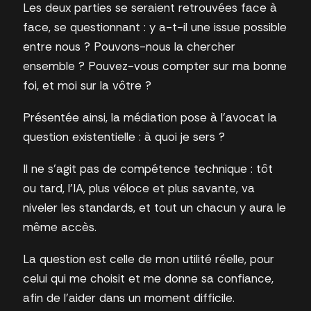
Les deux parties se seraient retrouvées face à
face, se questionnant : y a-t-il une issue possible
entre nous ? Pouvons-nous la chercher
ensemble ? Pouvez-vous compter sur ma bonne
foi, et moi sur la vôtre ?
Présentée ainsi, la médiation pose à l’avocat la
question existentielle : à quoi je sers ?
Il ne s’agit pas de compétence technique : tôt
ou tard, l’IA, plus véloce et plus savante, va
niveler les standards, et tout un chacun y aura le
même accès.
La question est celle de mon utilité réelle, pour
celui qui me choisit et me donne sa confiance,
afin de l’aider dans un moment difficile.