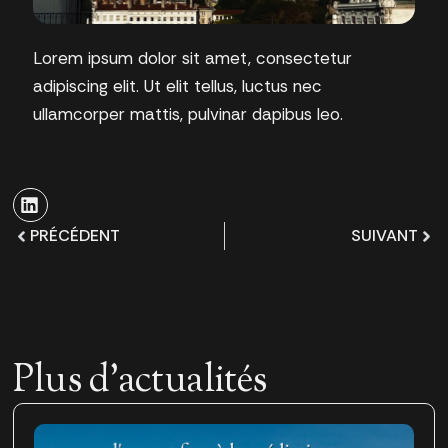
Lorem ipsum dolor sit amet, consectetur
adipiscing elit. Ut elit tellus, luctus nec
ullamcorper mattis, pulvinar dapibus leo.
PRÉCÉDENT
SUIVANT
Plus d'actualités