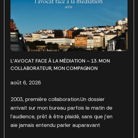
L’AVOCAT FACE À LA MÉDIATION – 13. MON
COLLABORATEUR, MON COMPAGNON
août 6, 2026
2003, première collaboration.Un dossier
arrivait sur mon bureau parfois le matin de
l’audience, prêt à être plaidé, sans que j’en
aie jamais entendu parler auparavant