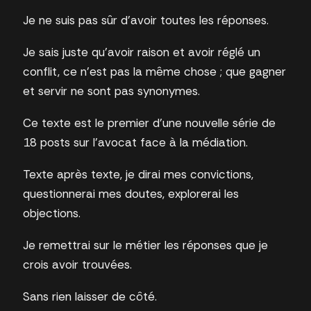
Je ne suis pas sûr d’avoir toutes les réponses.
Je sais juste qu’avoir raison et avoir réglé un
conflit, ce n’est pas la même chose ; que gagner
et servir ne sont pas synonymes.
Ce texte est le premier d’une nouvelle série de
18 posts sur l’avocat face à la médiation.
Texte après texte, je dirai mes convictions,
questionnerai mes doutes, explorerai les
objections.
Je remettrai sur le métier les réponses que je
crois avoir trouvées.
Sans rien laisser de côté.