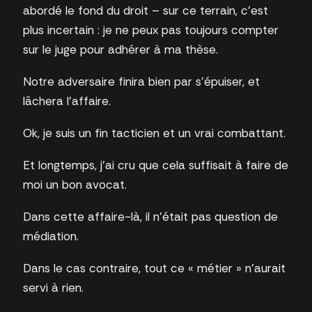
abordé le fond du droit – sur ce terrain, c’est
plus incertain : je ne peux pas toujours compter
sur le juge pour adhérer à ma thèse.
Notre adversaire finira bien par s’épuiser, et
lâchera l’affaire.
Ok, je suis un fin tacticien et un vrai combattant.
Et longtemps, j’ai cru que cela suffisait à faire de
moi un bon avocat.
Dans cette affaire-là, il n’était pas question de
médiation.
Dans le cas contraire, tout ce « métier » n’aurait
servi à rien.