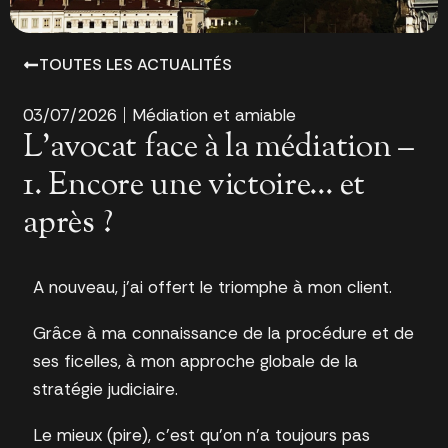
TOUTES LES ACTUALITÉS
03/07/2026
Médiation et amiable
L’avocat face à la médiation –
1. Encore une victoire… et
après ?
A nouveau, j’ai offert le triomphe à mon client.
Grâce à ma connaissance de la procédure et de
ses ficelles, à mon approche globale de la
stratégie judiciaire.
Le mieux (pire), c’est qu’on n’a toujours pas