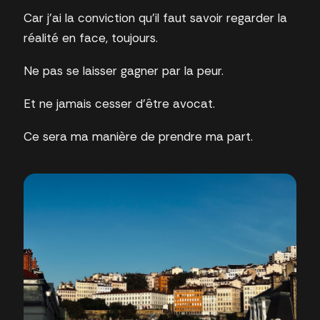
Car j’ai la conviction qu’il faut savoir regarder la
réalité en face, toujours.
Ne pas se laisser gagner par la peur.
Et ne jamais cesser d’être avocat.
Ce sera ma manière de prendre ma part.