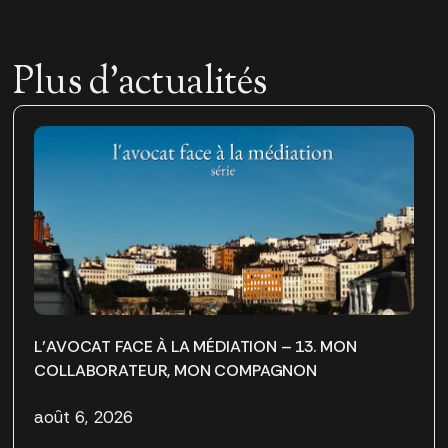
Plus d'actualités
L’AVOCAT FACE À LA MÉDIATION – 13. MON
COLLABORATEUR, MON COMPAGNON
août 6, 2026