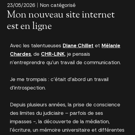
23/05/2026
Non catégorisé
Mon nouveau site internet
est en ligne
Avec les talentueuses
Diane Chillet
et
Mélanie
Chardes
, de
CHR-LINK
, je pensais
n’entreprendre qu’un travail de communication.
Je me trompais : c’était d’abord un travail
d’introspection.
Depuis plusieurs années, la prise de conscience
des limites du judiciaire – parfois de ses
impasses -, la découverte de la médiation,
l’écriture, un mémoire universitaire et différentes