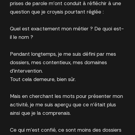
prises de parole m’ont conduit à réfléchir à une
question que je croyais pourtant réglée :
Quel est exactement mon métier ? De quoi est-
il le nom ?
Pendant longtemps, je me suis défini par mes
dossiers, mes contentieux, mes domaines
d’intervention.
Tout cela demeure, bien sûr.
Mais en cherchant les mots pour présenter mon
activité, je me suis aperçu que ce n’était plus
ainsi que je la comprenais.
Ce qui m’est confié, ce sont moins des dossiers