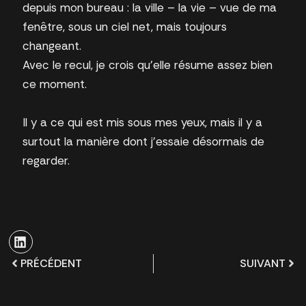
depuis mon bureau : la ville – la vie – vue de ma
fenêtre, sous un ciel net, mais toujours
changeant.
Avec le recul, je crois qu’elle résume assez bien
ce moment.
Il y a ce qui est mis sous mes yeux, mais il y a
surtout la manière dont j’essaie désormais de
regarder.
PRÉCÉDENT
SUIVANT