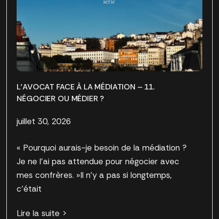
L’AVOCAT FACE À LA MÉDIATION – 11.
NÉGOCIER OU MÉDIER ?
juillet 30, 2026
« Pourquoi aurais-je besoin de la médiation ?
Je ne l’ai pas attendue pour négocier avec
mes confrères. »Il n’y a pas si longtemps,
c’était
Lire la suite >