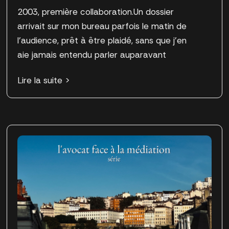
2003, première collaboration.Un dossier
arrivait sur mon bureau parfois le matin de
l’audience, prêt à être plaidé, sans que j’en
aie jamais entendu parler auparavant
Lire la suite >