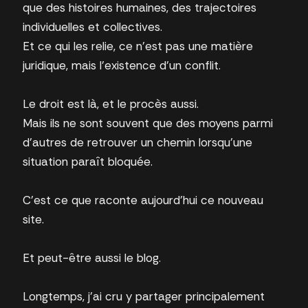
que des histoires humaines, des trajectoires
individuelles et collectives.
Et ce qui les relie, ce n’est pas une matière
juridique, mais l’existence d’un conflit.
Le droit est là, et le procès aussi.
Mais ils ne sont souvent que des moyens parmi
d’autres de retrouver un chemin lorsqu’une
situation paraît bloquée.
C’est ce que raconte aujourd’hui ce nouveau
site.
Et peut-être aussi le blog.
Longtemps, j’ai cru y partager principalement