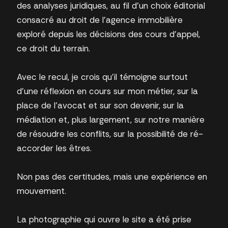
des analyses juridiques, au fil d’un choix éditorial
consacré au droit de l’agence immobilière
exploré depuis les décisions des cours d’appel,
ce droit du terrain.
Avec le recul, je crois qu’il témoigne surtout
d’une réflexion en cours sur mon métier, sur la
place de l’avocat et sur son devenir, sur la
médiation et, plus largement, sur notre manière
de résoudre les conflits, sur la possibilité de ré-
accorder les êtres.
Non pas des certitudes, mais une expérience en
mouvement.
La photographie qui ouvre le site a été prise