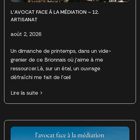
L’AVOCAT FACE À LA MÉDIATION – 12.
ARTISANAT
août 2, 2026
Un dimanche de printemps, dans un vide-
grenier de ce Brionnais où j’aime à me
ressourcer.Là, sur un étal, un ouvrage
défraîchi me fait de l’œil
Lire la suite >