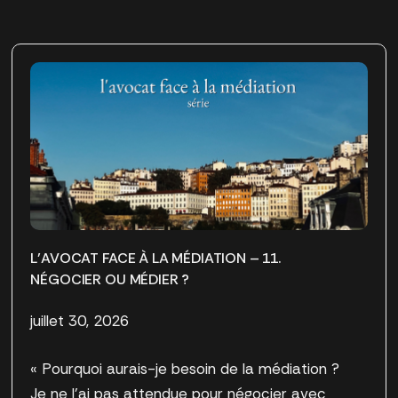
L’AVOCAT FACE À LA MÉDIATION – 11.
NÉGOCIER OU MÉDIER ?
juillet 30, 2026
« Pourquoi aurais-je besoin de la médiation ?
Je ne l’ai pas attendue pour négocier avec