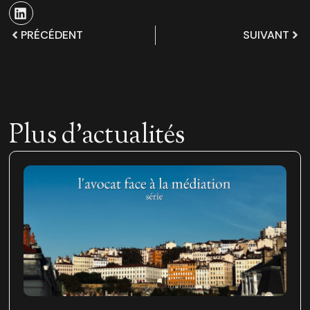
PRÉCÉDENT
SUIVANT
Plus d'actualités