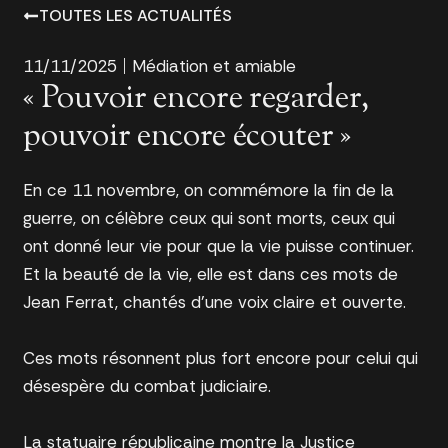
TOUTES LES ACTUALITÉS
11/11/2025
Médiation et amiable
« Pouvoir encore regarder,
pouvoir encore écouter »
En ce 11 novembre, on commémore la fin de la
guerre, on célèbre ceux qui sont morts, ceux qui
ont donné leur vie pour que la vie puisse continuer.
Et la beauté de la vie, elle est dans ces mots de
Jean Ferrat, chantés d’une voix claire et ouverte.
Ces mots résonnent plus fort encore pour celui qui
désespère du combat judiciaire.
La statuaire républicaine montre la Justice