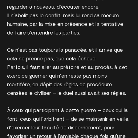
regarder à nouveau, d’écouter encore.
Il n’abolit pas le conflit, mais lui rend sa mesure
humaine, par la mise en présence et la tentative
de faire s’entendre les parties.
Ce n’est pas toujours la panacée, et il arrive que
cela ne prenne pas, que cela échoue.
Parfois, il faut aller au prétoire et au procès, à cet
exercice guerrier qui n’en reste pas moins
mortifère, en dépit des règles de procédure
censées le civiliser – le duel aussi avait ses règles.
À ceux qui participent à cette guerre – ceux qui la
font, ceux qui l’arbitrent – de se maintenir en veille,
d’exercer leur faculté de discernement, pour
favoriser un retour à l’amiable chaque fois qu’une