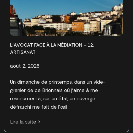
L’AVOCAT FACE À LA MÉDIATION – 12.
ARTISANAT
août 2, 2026
Un dimanche de printemps, dans un vide-
grenier de ce Brionnais où j’aime à me
ressourcer.Là, sur un étal, un ouvrage
défraîchi me fait de l’œil
Lire la suite >