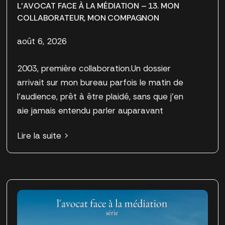
L’AVOCAT FACE À LA MÉDIATION – 13. MON
COLLABORATEUR, MON COMPAGNON
août 6, 2026
2003, première collaboration.Un dossier
arrivait sur mon bureau parfois le matin de
l’audience, prêt à être plaidé, sans que j’en
aie jamais entendu parler auparavant
Lire la suite >