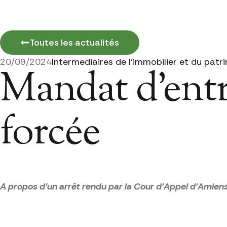
Toutes les actualités
20/09/2024
Intermediaires de l'immobilier et du patr
Mandat d’entr
forcée
A propos d’un arrêt rendu par la Cour d’Appel d’Amien