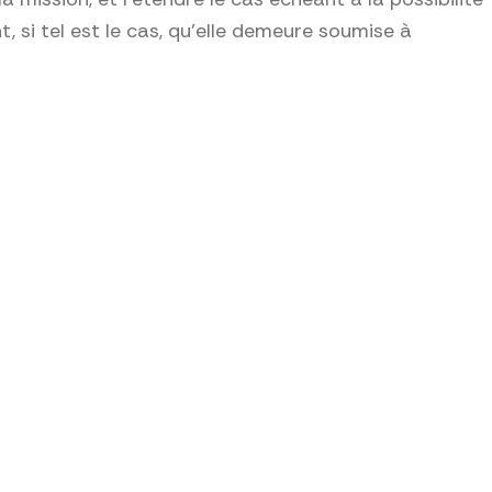
, si tel est le cas, qu’elle demeure soumise à