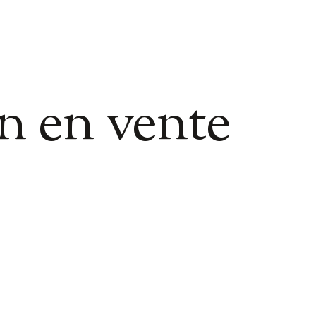
n en vente