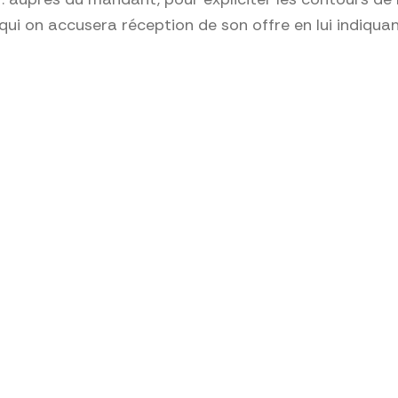
ui on accusera réception de son offre en lui indiquant