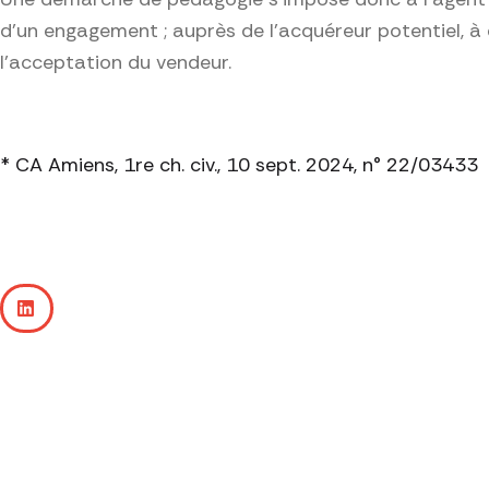
d’un engagement ; auprès de l’acquéreur potentiel, à q
l’acceptation du vendeur.
* CA Amiens, 1re ch. civ., 10 sept. 2024, n° 22/03433