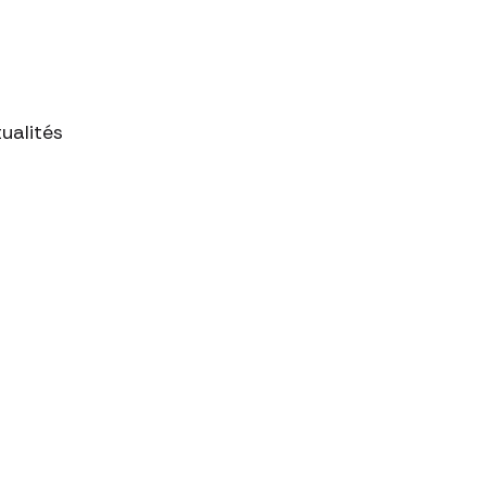
ualités