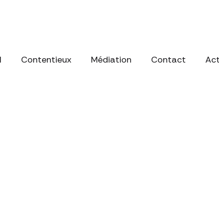
l
Contentieux
Médiation
Contact
Act