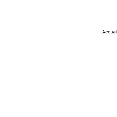
Accuei