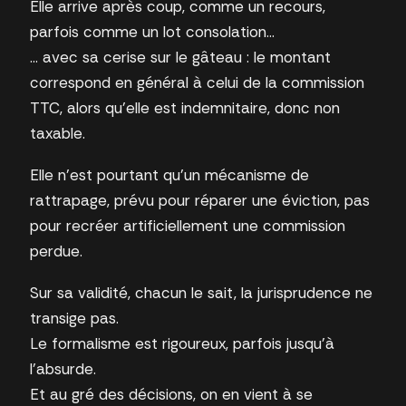
Elle arrive après coup, comme un recours,
parfois comme un lot consolation…
… avec sa cerise sur le gâteau : le montant
correspond en général à celui de la commission
TTC, alors qu’elle est indemnitaire, donc non
taxable.
Elle n’est pourtant qu’un mécanisme de
rattrapage, prévu pour réparer une éviction, pas
pour recréer artificiellement une commission
perdue.
Sur sa validité, chacun le sait, la jurisprudence ne
transige pas.
Le formalisme est rigoureux, parfois jusqu’à
l’absurde.
Et au gré des décisions, on en vient à se