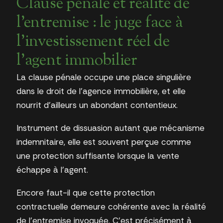
Clause pénale et réalité de
l’entremise : le juge face à
l’investissement réel de
l’agent immobilier
La clause pénale occupe une place singulière
dans le droit de l’agence immobilière, et elle
nourrit d’ailleurs un abondant contentieux.
Instrument de dissuasion autant que mécanisme
indemnitaire, elle est souvent perçue comme
une protection suffisante lorsque la vente
échappe à l’agent.
Encore faut-il que cette protection
contractuelle demeure cohérente avec la réalité
de l’entremise invoquée. C’est précisément à