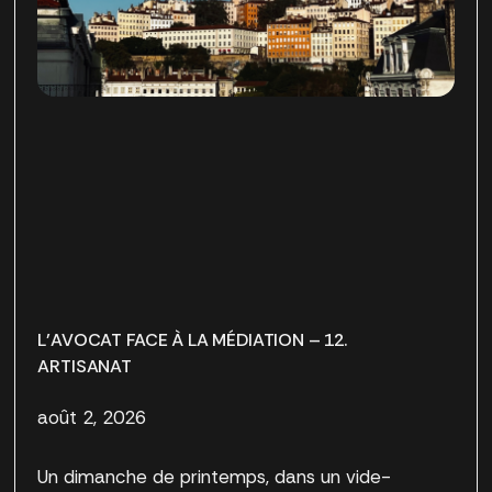
L’AVOCAT FACE À LA MÉDIATION – 12.
ARTISANAT
août 2, 2026
Un dimanche de printemps, dans un vide-