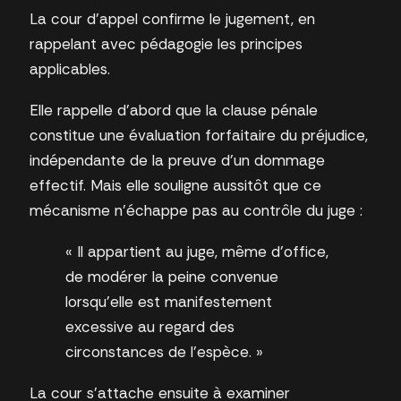
La cour d’appel confirme le jugement, en
rappelant avec pédagogie les principes
applicables.
Elle rappelle d’abord que la clause pénale
constitue une évaluation forfaitaire du préjudice,
indépendante de la preuve d’un dommage
effectif. Mais elle souligne aussitôt que ce
mécanisme n’échappe pas au contrôle du juge :
« Il appartient au juge, même d’office,
de modérer la peine convenue
lorsqu’elle est manifestement
excessive au regard des
circonstances de l’espèce. »
La cour s’attache ensuite à examiner