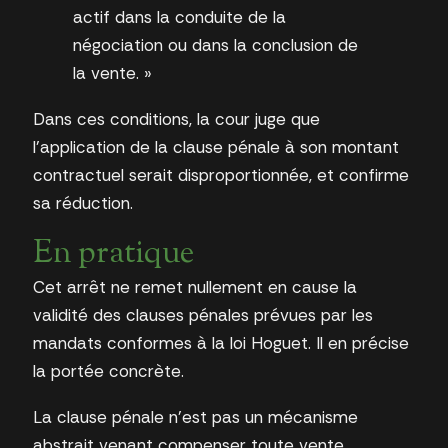
actif dans la conduite de la
négociation ou dans la conclusion de
la vente. »
Dans ces conditions, la cour juge que
l’application de la clause pénale à son montant
contractuel serait disproportionnée, et confirme
sa réduction.
En pratique
Cet arrêt ne remet nullement en cause la
validité des clauses pénales prévues par les
mandats conformes à la loi Hoguet. Il en précise
la portée concrète.
La clause pénale n’est pas un mécanisme
abstrait venant compenser toute vente