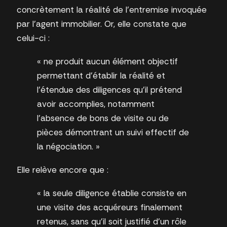
concrètement la réalité de l’entremise invoquée
par l’agent immobilier. Or, elle constate que
celui-ci :
« ne produit aucun élément objectif
permettant d’établir la réalité et
l’étendue des diligences qu’il prétend
avoir accomplies, notamment
l’absence de bons de visite ou de
pièces démontrant un suivi effectif de
la négociation. »
Elle relève encore que :
« la seule diligence établie consiste en
une visite des acquéreurs finalement
retenus, sans qu’il soit justifié d’un rôle