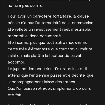
ne fera pas de mal.
Pour avoir un caractère forfaitaire, la clause
pénale n’a pas l’automaticité de la commission.
Elle reflète un investissement réel, mesurable,
racontable, donc documenté.
Elle incarne, plus que tout autre mécanisme,
cette idée élémentaire que tout travail mérite
salaire, mais plutôtà la hauteur du travail
accompli.
Le juge ne demande rien d’extraordinaire : il
attend que l’entremise puisse être décrite, que
l’accompagnement laisse des traces.
Que l’on puisse retracer, simplement, ce qui a
été fait.