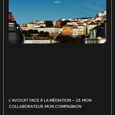
L’AVOCAT FACE À LA MÉDIATION – 13. MON
COLLABORATEUR, MON COMPAGNON