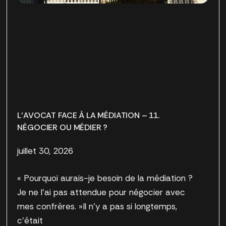
L’AVOCAT FACE À LA MÉDIATION – 11.
NÉGOCIER OU MÉDIER ?
juillet 30, 2026
« Pourquoi aurais-je besoin de la médiation ?
Je ne l’ai pas attendue pour négocier avec
mes confrères. »Il n’y a pas si longtemps,
c’était