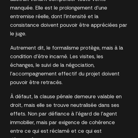
manquée. Elle est le prolongement d’une
entremise réelle, dont l’intensité et la
consistance doivent pouvoir être appréciées par
le juge.
Autrement dit, le formalisme protège, mais à la
condition d’être incarné. Les visites, les
échanges, le suivi de la négociation,
l’accompagnement effectif du projet doivent
pouvoir être retracés.
À défaut, la clause pénale demeure valable en
droit, mais elle se trouve neutralisée dans ses
effets. Non par défiance à l’égard de l’agent
immobilier, mais par exigence de cohérence
entre ce qui est réclamé et ce qui est