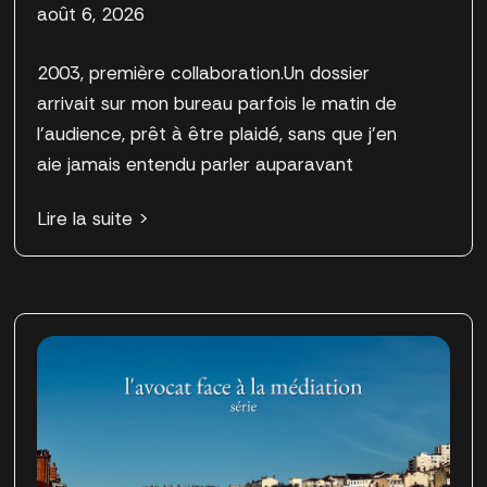
août 6, 2026
2003, première collaboration.Un dossier
arrivait sur mon bureau parfois le matin de
l’audience, prêt à être plaidé, sans que j’en
aie jamais entendu parler auparavant
Lire la suite >