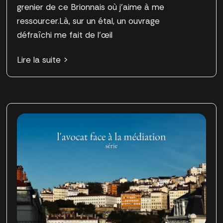
grenier de ce Brionnais où j’aime à me
ressourcer.Là, sur un étal, un ouvrage
défraîchi me fait de l’œil
Lire la suite >