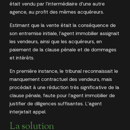
était vendu par l’intermédiaire d’une autre
agence, au profit des mêmes acquéreurs.
Estimant que la vente était la conséquence de
son entremise initiale, l’agent immobilier assignait
les vendeurs, ainsi que les acquéreurs, en
paiement de la clause pénale et de dommages
et intérêts.
En première instance, le tribunal reconnaissait le
manquement contractuel des vendeurs, mais
procédait à une réduction très significative de la
clause pénale, faute pour l’agent immobilier de
justifier de diligences suffisantes. L’agent
interjetait appel.
La solution