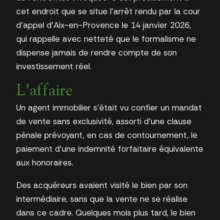
cet endroit que se situe l’arrêt rendu par la cour
d’appel d’Aix-en-Provence le 14 janvier 2026,
qui rappelle avec netteté que le formalisme ne
dispense jamais de rendre compte de son
investissement réel.
L’affaire
Un agent immobilier s’était vu confier un mandat
de vente sans exclusivité, assorti d’une clause
pénale prévoyant, en cas de contournement, le
paiement d’une indemnité forfaitaire équivalente
aux honoraires.
Des acquéreurs avaient visité le bien par son
intermédiaire, sans que la vente ne se réalise
dans ce cadre. Quelques mois plus tard, le bien