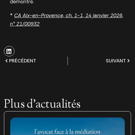
démontré.
*
CA Aix-en-Provence, ch. 1-1, 14 janvier 2026,
n° 21/00932
PRÉCÉDENT
SUIVANT
Plus d'actualités