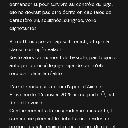
demander si, pour survivre au contrôle du juge,
elle ne devrait pas être écrite en capitales de
caractère 28, soulignée, surlignée, voire
clignotantes.
Admettons que ce cap soit franchi, et que la
clause soit jugée valable
Reste alors ce moment de bascule, pas toujours
anticipé : celui où le juge regarde ce qu’elle
recouvre dans la réalité.
L’arrêt rendu par la cour d’appel d’Aix-en-
Provence le 14 janvier 2026, ici rapporté 👇, est
de cette veine.
Conformément à la jurisprudence constante, il
ramène simplement le débat à une évidence
presque banale, mais dont une piqûre de rappel