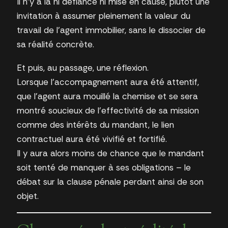
Il n’y a là ni défiance ni mise en cause, plutôt une
invitation à assumer pleinement la valeur du
travail de l’agent immobilier, sans le dissocier de
sa réalité concrète.
Et puis, au passage, une réflexion.
Lorsque l’accompagnement aura été attentif,
que l’agent aura mouillé la chemise et se sera
montré soucieux de l’effectivité de sa mission
comme des intérêts du mandant, le lien
contractuel aura été vivifié et fortifié.
Il y aura alors moins de chance que le mandant
soit tenté de manquer à ses obligations – le
débat sur la clause pénale perdant ainsi de son
objet.