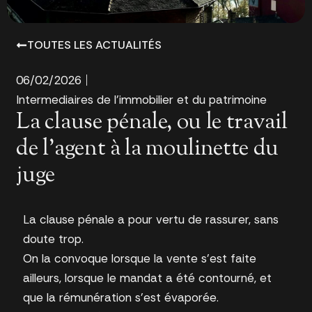
TOUTES LES ACTUALITÉS
06/02/2026
Intermediaires de l'immobilier et du patrimoine
La clause pénale, ou le travail
de l’agent à la moulinette du
juge
La clause pénale a pour vertu de rassurer, sans
doute trop.
On la convoque lorsque la vente s’est faite
ailleurs, lorsque le mandat a été contourné, et
que la rémunération s’est évaporée.