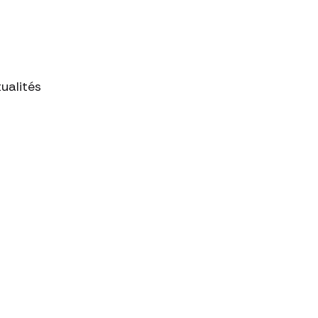
ualités