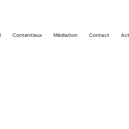
l
Contentieux
Médiation
Contact
Act