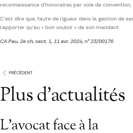
reconnaissance d’honoraires par voie de convention, à c
C’est dire que, faute de rigueur dans la gestion de se
rapporter qu’au « bon vouloir » de son mandant.
CA Pau, 2e ch. sect. 1, 11 avr. 2024, n° 23/00176
PRÉCÉDENT
Plus d'actualités
L’avocat face à la