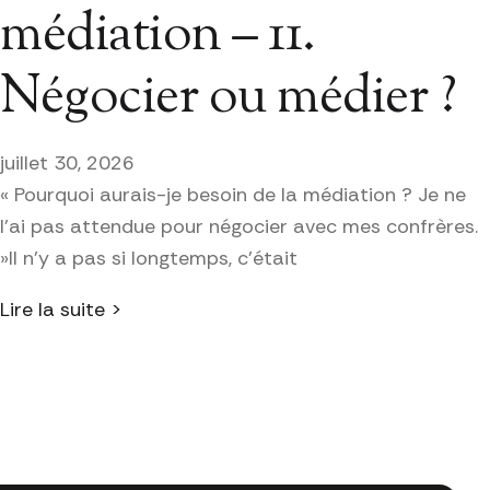
médiation – 11.
Négocier ou médier ?
juillet 30, 2026
« Pourquoi aurais-je besoin de la médiation ? Je ne
l’ai pas attendue pour négocier avec mes confrères.
»Il n’y a pas si longtemps, c’était
Lire la suite >