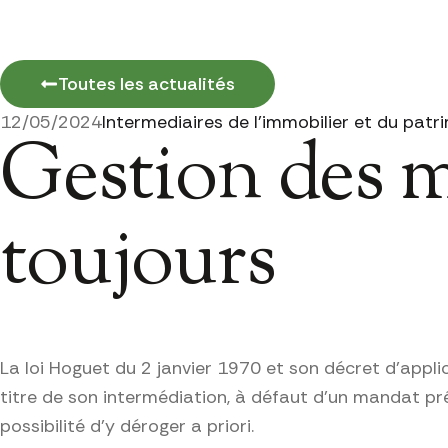
Toutes les actualités
12/05/2024
Intermediaires de l'immobilier et du patr
Gestion des ma
toujours
La loi Hoguet du 2 janvier 1970 et son décret d’appli
titre de son intermédiation, à défaut d’un mandat pr
possibilité d’y déroger a priori.