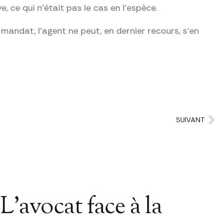
, ce qui n’était pas le cas en l’espèce.
 mandat, l’agent ne peut, en dernier recours, s’en
SUIVANT
L’avocat face à la