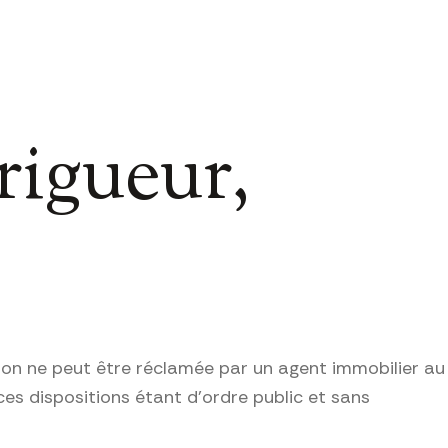
rigueur,
sion ne peut être réclamée par un agent immobilier au
es dispositions étant d’ordre public et sans