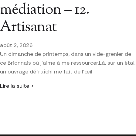
médiation – 12.
Artisanat
août 2, 2026
Un dimanche de printemps, dans un vide-grenier de
ce Brionnais où j’aime à me ressourcer.Là, sur un étal,
un ouvrage défraîchi me fait de l’œil
Lire la suite >