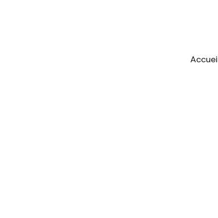
Accuei