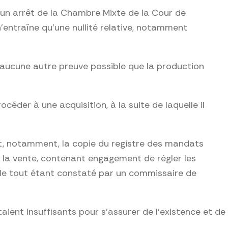
’un arrêt de la Chambre Mixte de la Cour de
’entraîne qu’une nullité relative, notamment
e aucune autre preuve possible que la production
éder à une acquisition, à la suite de laquelle il
ant, notamment, la copie du registre des mandats
 la vente, contenant engagement de régler les
, le tout étant constaté par un commissaire de
ient insuffisants pour s’assurer de l’existence et de