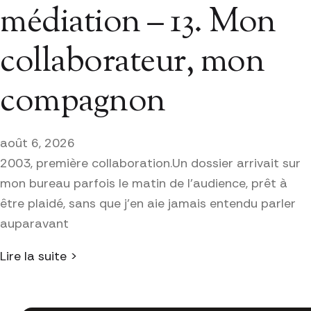
médiation – 13. Mon
collaborateur, mon
compagnon
août 6, 2026
2003, première collaboration.Un dossier arrivait sur
mon bureau parfois le matin de l’audience, prêt à
être plaidé, sans que j’en aie jamais entendu parler
auparavant
Lire la suite >