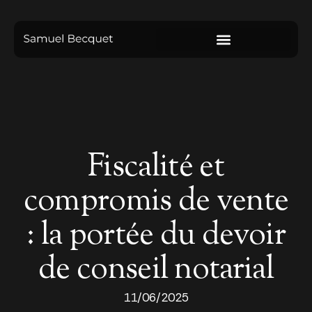
Fiscalité et
compromis de vente
: la portée du devoir
de conseil notarial
11/06/2025