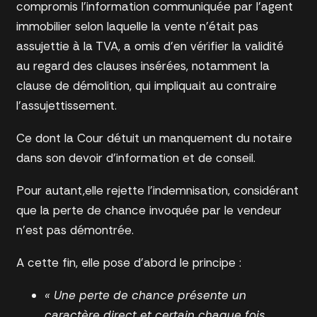
compromis l’information communiquée par l’agent
immobilier selon laquelle la vente n’était pas
assujettie à la TVA, a omis d’en vérifier la validité
au regard des clauses insérées, notamment la
clause de démolition, qui impliquait au contraire
l’assujettissement.
Ce dont la Cour détuit un manquement du notaire
dans son devoir d’information et de conseil.
Pour autant,elle rejette l’indemnisation, considérant
que la perte de chance invoquée par le vendeur
n’est pas démontrée.
A cette fin, elle pose d’abord le principe :
« Une perte de chance présente un
caractère direct et certain chaque fois