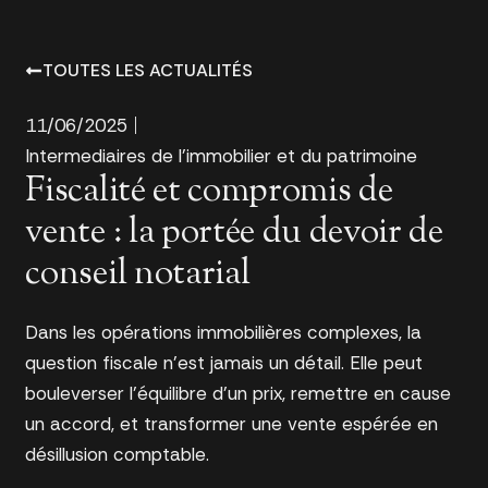
TOUTES LES ACTUALITÉS
11/06/2025
Intermediaires de l'immobilier et du patrimoine
Fiscalité et compromis de
vente : la portée du devoir de
conseil notarial
Dans les opérations immobilières complexes, la
question fiscale n’est jamais un détail. Elle peut
bouleverser l’équilibre d’un prix, remettre en cause
un accord, et transformer une vente espérée en
désillusion comptable.