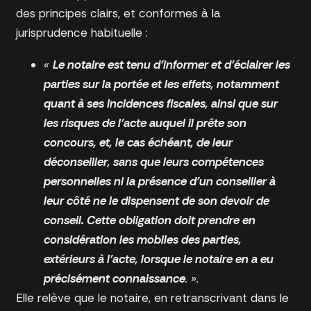
des principes clairs, et conformes à la
jurisprudence habituelle :
«
Le notaire est tenu d’informer et d’éclairer les
parties sur la portée et les effets, notamment
quant à ses incidences fiscales, ainsi que sur
les risques de l’acte auquel il prête son
concours, et, le cas échéant, de leur
déconseiller, sans que leurs compétences
personnelles ni la présence d’un conseiller à
leur côté ne le dispensent de son devoir de
conseil. Cette obligation doit prendre en
considération les mobiles des parties,
extérieurs à l’acte, lorsque le notaire en a eu
précisément connaissance
. ».
Elle relève que le notaire, en retranscrivant dans le