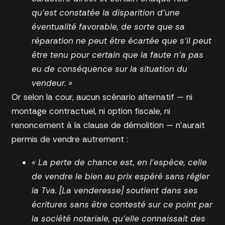
qu’est constatée la disparition d’une
éventualité favorable, de sorte que sa
réparation ne peut être écartée que s’il peut
être tenu pour certain que la faute n’a pas
eu de conséquence sur la situation du
vendeur. »
Or selon la cour, aucun scénario alternatif — ni
montage contractuel, ni option fiscale, ni
renoncement à la clause de démolition — n’aurait
permis de vendre autrement :
« La perte de chance est, en l’espèce, celle
de vendre le bien au prix espéré sans régler
la Tva. [La venderesse] soutient dans ses
écritures sans être contesté sur ce point par
la société notariale, qu’elle connaissait des