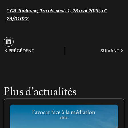
* CA Toulouse, 1re ch. sect. 1, 28 mai 2025, n°
23/01022
PRÉCÉDENT
SUIVANT
Plus d'actualités