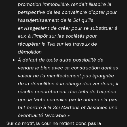
promotion immobilière, rendait illusoire la
perspective de les convaincre d’opter pour
l’assujettissement de la Sci qu’ils
envisageaient de créer pour se substituer à
eux, à l’impôt sur les sociétés pour
récupérer la Tva sur les travaux de
démolition.
À défaut de toute autre possibilité de
vendre le bien avec sa construction dont sa
valeur ne l’a manifestement pas épargnée
de la démolition à la charge des vendeurs, il
résulte concrètement des faits de l’espèce
que la faute commise par le notaire n’a pas
fait perdre à la Sci Martens et Associés une
éventualité favorable ».
Sur ce motif, la cour ne retient donc pas la