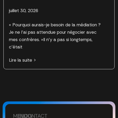
juillet 30, 2026
« Pourquoi aurais-je besoin de la médiation ?
Je ne l’ai pas attendue pour négocier avec
mes confrères. »Il n’y a pas si longtemps,
c’était
Lire la suite >
MENU
BLOG
CONTACT