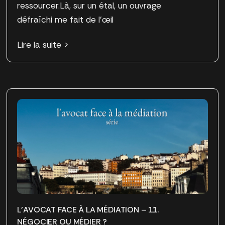
ressourcer.Là, sur un étal, un ouvrage
défraîchi me fait de l’œil
Lire la suite >
L’AVOCAT FACE À LA MÉDIATION – 11.
NÉGOCIER OU MÉDIER ?