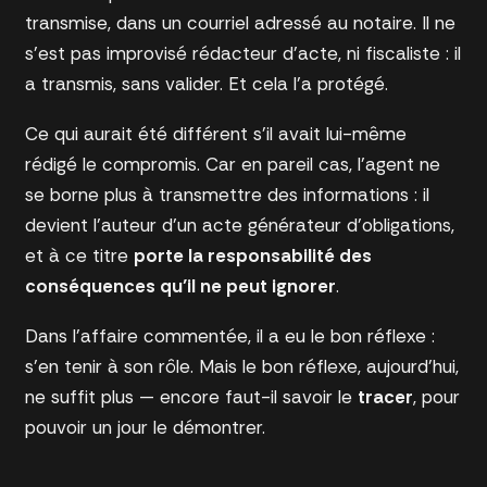
transmise, dans un courriel adressé au notaire. Il ne
s’est pas improvisé rédacteur d’acte, ni fiscaliste : il
a transmis, sans valider. Et cela l’a protégé.
Ce qui aurait été différent s’il avait lui-même
rédigé le compromis. Car en pareil cas, l’agent ne
se borne plus à transmettre des informations : il
devient l’auteur d’un acte générateur d’obligations,
et à ce titre
porte la responsabilité des
conséquences qu’il ne peut ignorer
.
Dans l’affaire commentée, il a eu le bon réflexe :
s’en tenir à son rôle. Mais le bon réflexe, aujourd’hui,
ne suffit plus — encore faut-il savoir le
tracer
, pour
pouvoir un jour le démontrer.