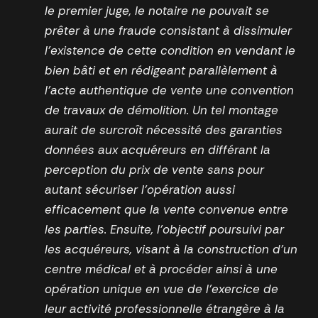
le premier juge, le notaire ne pouvait se
prêter à une fraude consistant à dissimuler
l’existence de cette condition en vendant le
bien bâti et en rédigeant parallèlement à
l’acte authentique de vente une convention
de travaux de démolition. Un tel montage
aurait de surcroît nécessité des garanties
données aux acquéreurs en différant la
perception du prix de vente sans pour
autant sécuriser l’opération aussi
efficacement que la vente convenue entre
les parties. Ensuite, l’objectif poursuivi par
les acquéreurs, visant à la construction d’un
centre médical et à procéder ainsi à une
opération unique en vue de l’exercice de
leur activité professionnelle étrangère à la