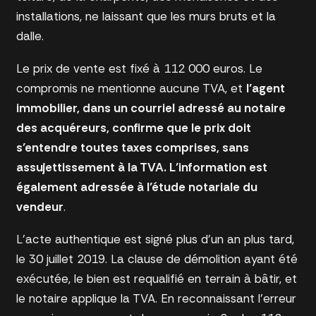
installations, ne laissant que les murs bruts et la
dalle.
Le prix de vente est fixé à 112 000 euros. Le
compromis ne mentionne aucune TVA, et
l’agent
immobilier, dans un courriel adressé au notaire
des acquéreurs, confirme que le prix doit
s’entendre toutes taxes comprises, sans
assujettissement à la TVA. L’information est
également adressée à l’étude notariale du
vendeur
.
L’acte authentique est signé plus d’un an plus tard,
le 30 juillet 2019. La clause de démolition ayant été
exécutée, le bien est requalifié en terrain à bâtir, et
le notaire applique la TVA. En reconnaissant l’erreur