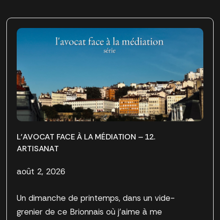
L’AVOCAT FACE À LA MÉDIATION – 12.
ARTISANAT
août 2, 2026
Un dimanche de printemps, dans un vide-
grenier de ce Brionnais où j’aime à me