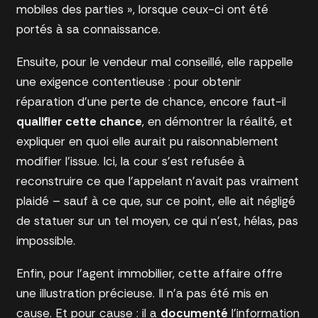
mobiles des parties », lorsque ceux-ci ont été
portés à sa connaissance.
Ensuite, pour le vendeur mal conseillé, elle rappelle
une exigence contentieuse : pour obtenir
réparation d’une perte de chance, encore faut-il
qualifier cette chance
, en démontrer la réalité, et
expliquer en quoi elle aurait pu raisonnablement
modifier l’issue. Ici, la cour s’est refusée à
reconstruire ce que l’appelant n’avait pas vraiment
plaidé – sauf à ce que, sur ce point, elle ait négligé
de statuer sur un tel moyen, ce qui n’est, hélas, pas
impossible.
Enfin, pour l’agent immobilier, cette affaire offre
une illustration précieuse. Il n’a pas été mis en
cause. Et pour cause : il a
documenté
l’information