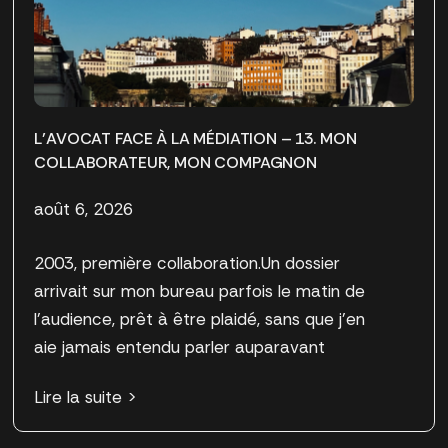
L’AVOCAT FACE À LA MÉDIATION – 13. MON
COLLABORATEUR, MON COMPAGNON
août 6, 2026
2003, première collaboration.Un dossier
arrivait sur mon bureau parfois le matin de
l’audience, prêt à être plaidé, sans que j’en
aie jamais entendu parler auparavant
Lire la suite >