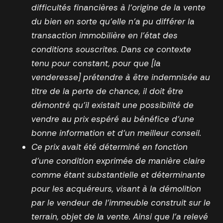
difficultés financières à l’origine de la vente
du bien en sorte qu’elle n’a pu différer la
transaction immobilière en l’état des
conditions souscrites. Dans ce contexte
tenu pour constant, pour que [la
venderesse] prétendre à être indemnisée au
titre de la perte de chance, il doit être
démontré qu’il existait une possibilité de
vendre au prix espéré au bénéfice d’une
bonne information et d’un meilleur conseil.
Ce prix avait été déterminé en fonction
d’une condition exprimée de manière claire
comme étant substantielle et déterminante
pour les acquéreurs, visant à la démolition
par le vendeur de l’immeuble construit sur le
terrain, objet de la vente. Ainsi que l’a relevé