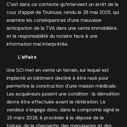
C’est dans ce contexte qu’intervient un arrêt de la
cour d’appel de Toulouse, rendu le 28 mai 2025, qui
examine les conséquences d’une mauvaise
anticipation de la TVA dans une vente immobilière,
et la responsabilité du notaire face à une
information mal interprétée.
L’affaire
Une SCI met en vente un terrain, sur lequel est
implanté un bâtiment destiné à être rasé pour
permettre la construction d’une maison médicale.
Les acquéreurs posent une condition : la démolition
devra être effectuée avant la réitération. Le
vendeur s’engage donc, dans le compromis signé le
15 mars 2018, à procéder à la dépose de la
toiture, de la charpente, des menuiseries et des