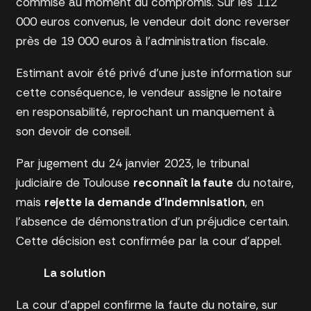
commise au moment du compromis. Sur les 112
000 euros convenus, le vendeur doit donc reverser
près de 19 000 euros à l’administration fiscale.
Estimant avoir été privé d’une juste information sur
cette conséquence, le vendeur assigne le notaire
en responsabilité, reprochant un manquement à
son devoir de conseil.
Par jugement du 24 janvier 2023, le tribunal
judiciaire de Toulouse
reconnaît la faute
du notaire,
mais
rejette la demande d’indemnisation
, en
l’absence de démonstration d’un préjudice certain.
Cette décision est confirmée par la cour d’appel.
La solution
La cour d’appel confirme la faute du notaire, sur