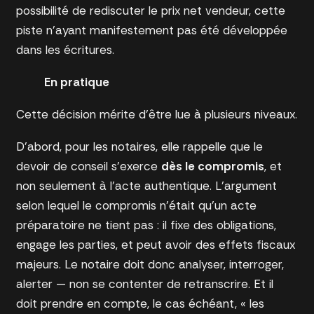
possibilité de rediscuter le prix net vendeur, cette
piste n’ayant manifestement pas été développée
dans les écritures.
En pratique
Cette décision mérite d’être lue à plusieurs niveaux.
D’abord, pour les notaires, elle rappelle que le
devoir de conseil s’exerce
dès le compromis
, et
non seulement à l’acte authentique. L’argument
selon lequel le compromis n’était qu’un acte
préparatoire ne tient pas : il fixe des obligations,
engage les parties, et peut avoir des effets fiscaux
majeurs. Le notaire doit donc analyser, interroger,
alerter — non se contenter de retranscrire. Et il
doit prendre en compte, le cas échéant, « les