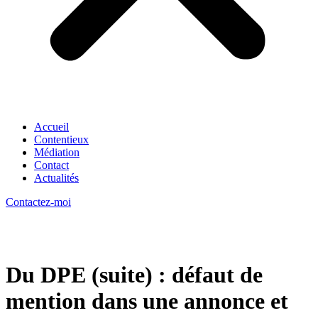
Accueil
Contentieux
Médiation
Contact
Actualités
Contactez-moi
Du DPE (suite) : défaut de
mention dans une annonce et