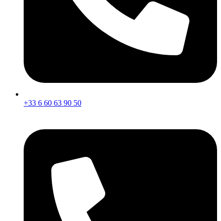
+33 6 60 63 90 50