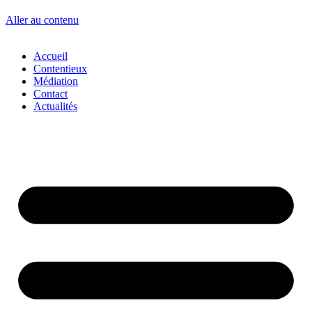
Aller au contenu
Accueil
Contentieux
Médiation
Contact
Actualités