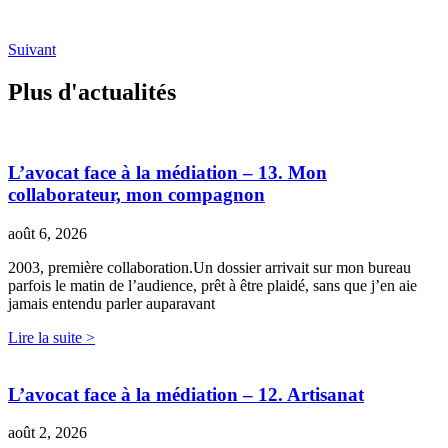
Suivant
Plus d'actualités
L’avocat face à la médiation – 13. Mon
collaborateur, mon compagnon
août 6, 2026
2003, première collaboration.Un dossier arrivait sur mon bureau
parfois le matin de l’audience, prêt à être plaidé, sans que j’en aie
jamais entendu parler auparavant
Lire la suite >
L’avocat face à la médiation – 12. Artisanat
août 2, 2026