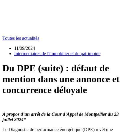
Toutes les actualités
11/09/2024
Intermediaires de l'immobilier et du patrimoine
Du DPE (suite) : défaut de
mention dans une annonce et
concurrence déloyale
A propos d’un arrêt de la Cour d’Appel de Montpellier du 23
juillet 2024*
Le Diagnostic de performance énergétique (DPE) revêt une