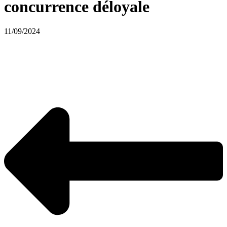
concurrence déloyale
11/09/2024