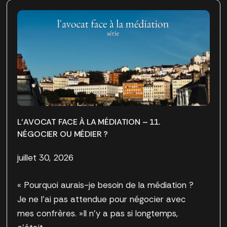
L’AVOCAT FACE À LA MÉDIATION – 11.
NÉGOCIER OU MÉDIER ?
juillet 30, 2026
« Pourquoi aurais-je besoin de la médiation ?
Je ne l’ai pas attendue pour négocier avec
mes confrères. »Il n’y a pas si longtemps,