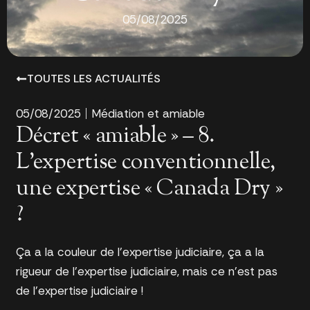
05/08/2025
TOUTES LES ACTUALITÉS
05/08/2025
Médiation et amiable
Décret « amiable » – 8.
L’expertise conventionnelle,
une expertise « Canada Dry »
?
Ça a la couleur de l’expertise judiciaire, ça a la
rigueur de l’expertise judiciaire, mais ce n’est pas
de l’expertise judiciaire !