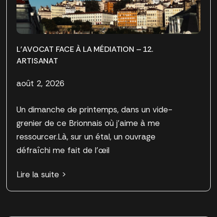
L’AVOCAT FACE À LA MÉDIATION – 12.
ARTISANAT
août 2, 2026
Un dimanche de printemps, dans un vide-
grenier de ce Brionnais où j’aime à me
ressourcer.Là, sur un étal, un ouvrage
défraîchi me fait de l’œil
Lire la suite >