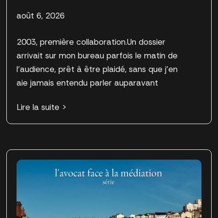
août 6, 2026
2003, première collaboration.Un dossier
arrivait sur mon bureau parfois le matin de
l’audience, prêt à être plaidé, sans que j’en
aie jamais entendu parler auparavant
Lire la suite >