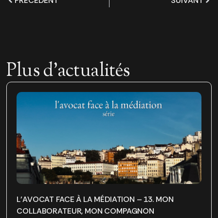
PRÉCÉDENT
SUIVANT
Plus d'actualités
L’AVOCAT FACE À LA MÉDIATION – 13. MON
COLLABORATEUR, MON COMPAGNON