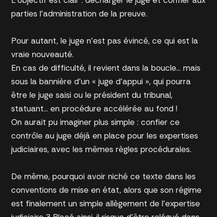
L’objectif est clair : décharger le juge et confier aux
parties l’administration de la preuve.
Pour autant, le juge n’est pas évincé, ce qui est la
vraie nouveauté.
En cas de difficulté, il revient dans la boucle… mais
sous la bannière d’un « juge d’appui », qui pourra
être le juge saisi ou le président du tribunal,
statuant… en procédure accélérée au fond !
On aurait pu imaginer plus simple : confier ce
contrôle au juge déjà en place pour les expertises
judiciaires, avec les mêmes règles procédurales.
De même, pourquoi avoir niché ce texte dans les
conventions de mise en état, alors que son régime
est finalement un simple allègement de l’expertise