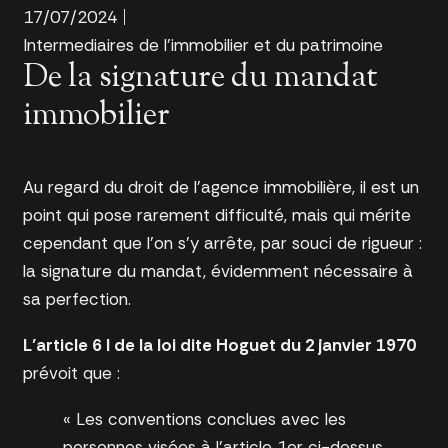
17/07/2024
Intermediaires de l'immobilier et du patrimoine
De la signature du mandat
immobilier
Au regard du droit de l’agence immobilière, il est un
point qui pose rarement difficulté, mais qui mérite
cependant que l’on s’y arrête, par souci de rigueur :
la signature du mandat, évidemment nécessaire à
sa perfection.
L’article 6 I de la loi dite Hoguet du 2 janvier 1970
prévoit que :
« Les conventions conclues avec les
personnes visées à l’article 1er ci-dessus