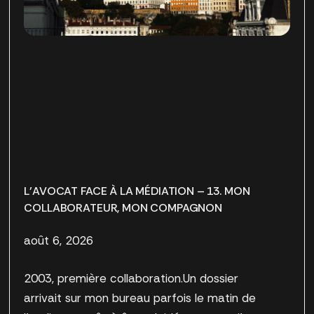
L’AVOCAT FACE À LA MÉDIATION – 13. MON
COLLABORATEUR, MON COMPAGNON
août 6, 2026
2003, première collaboration.Un dossier
arrivait sur mon bureau parfois le matin de