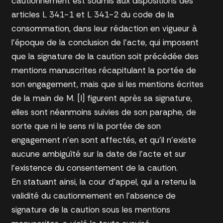
cautionnement est soumis aux dispositions des
articles L 341-1 et L 341-2 du code de la
consommation, dans leur rédaction en vigueur à
l’époque de la conclusion de l’acte, qui imposent
que la signature de la caution soit précédée des
mentions manuscrites récapitulant la portée de
son engagement, mais que si les mentions écrites
de la main de M. [I] figurent après sa signature,
elles sont néanmoins suivies de son paraphe, de
sorte que ni le sens ni la portée de son
engagement n’en sont affectés, et qu’il n’existe
aucune ambiguïté sur la date de l’acte et sur
l’existence du consentement de la caution.
En statuant ainsi, la cour d’appel, qui a retenu la
validité du cautionnement en
l’absence de
signature de la caution sous les mentions