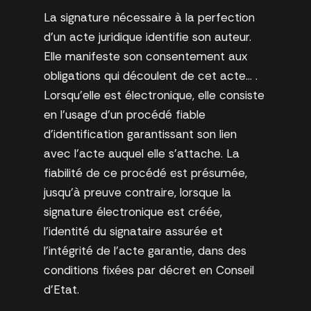
La signature nécessaire à la perfection
d’un acte juridique identifie son auteur.
Elle manifeste son consentement aux
obligations qui découlent de cet acte… .
Lorsqu’elle est électronique, elle consiste
en l’usage d’un procédé fiable
d’identification garantissant son lien
avec l’acte auquel elle s’attache. La
fiabilité de ce procédé est présumée,
jusqu’à preuve contraire, lorsque la
signature électronique est créée,
l’identité du signataire assurée et
l’intégrité de l’acte garantie, dans des
conditions fixées par décret en Conseil
d’Etat.