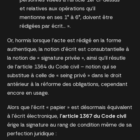
et relatives aux opérations qu’il
mentionne en ses 1° à 6°, doivent être
rédigées par écrit… ».
Or, hormis lorsque l’acte est rédigé en la forme
authentique, la notion d’écrit est consubtantielle à
la notion de « signature privée », ainsi qu’il résutle
de l’article 1364 du Code civil – notion qui se
substitue à celle de « seing privé » dans le droit
antérieur à la réforme des obligations, cependant
encore en usage.
Alors que l’écrit « papier » est désormais équivalent
à l’écrit électronique,
l’article 1367 du Code civil
érige la signature au rang de condition même de sa
perfection juridique :