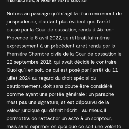
manuscrites, a violé le texte susvisé.
Notons au passage qu’il s’agit là d’un revirement de
jurisprudence, d’autant plus évident que l’arrêt
cassé par la Cour de cassation, rendu à Aix-en-
Provence le 6 avril 2022, se référait lui-même
expressément à un précédent arrêt rendu par la
Première Chambre civile de la Cour de cassation le
22 septembre 2016, qui avait décidé le contraire.
Quoi qu’il en soit, ce qui est posé par l’arrêt du 11
juillet 2024 au regard du droit spécial du
cautionnement, doit sans doute être considéré
comme ayant une portée générale : un paraphe
n’est pas une signature, et est dépourvu de la
valeur juridique qui définit l’écrit ; au mieux, il
permettra de rattacher un acte à un scripteur,
mais sans exprimer en quoi que ce soit une volonté