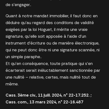
de s’engager..
Quant à notre mandat immobilier, il faut donc en
déduire qu’au regard des conditions de validité
exigées par la loi Hoguet, il mérite une vraie
signature, qu’elle soit apposée à l’aide d’un
instrument d’écriture ou de manière électronique,
qui ne peut donc être ni une signature scannée, ni
un simple paraphe..
Et qu’en conséquence, toute pratique qui s’en
écarterait serait inéluctablement sanctionnée par
une nullité – relative, certes, mais nullité tout de
même.
Cass. 3ème civ., 11 juill. 2024, n° 22-17.252. ;
Cass. com., 13 mars 2024, n° 22-16.487