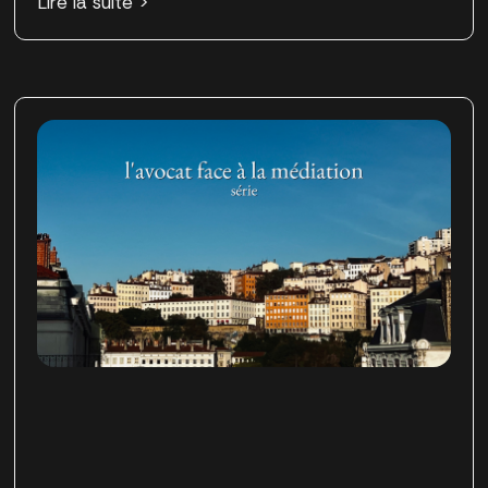
Lire la suite >