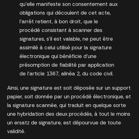
qu’elle manifeste son consentement aux
obligations qui découlent de cet acte,
l’arrêt retient, à bon droit, que le
procédé consistant à scanner des
signatures, s’il est valable, ne peut être
assimilé à celui utilisé pour la signature
électronique qui bénéficie d’une
présomption de fiabilité par application
de l’article 1367, alinéa 2, du code civil.
Ainsi, une signature est soit déposée sur un support
papier, soit donnée par un procédé électronique, et
la signature scannée, qui traduit en quelque sorte
une hybridation des deux procédés, à tout le moins
un ersatz de signature, est dépourvue de toute
validité.