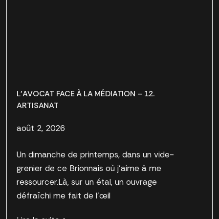
L’AVOCAT FACE À LA MÉDIATION – 12.
ARTISANAT
août 2, 2026
Un dimanche de printemps, dans un vide-
grenier de ce Brionnais où j’aime à me
ressourcer.Là, sur un étal, un ouvrage
défraîchi me fait de l’œil