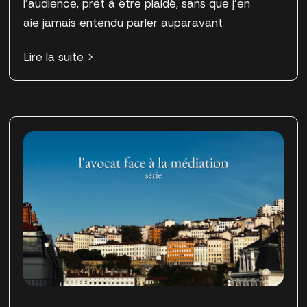
l’audience, prêt à être plaidé, sans que j’en
aie jamais entendu parler auparavant
Lire la suite >