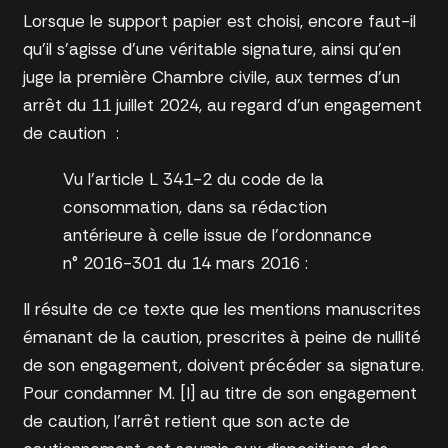
Lorsque le support papier est choisi, encore faut-il
qu’il s’agisse d’une véritable signature, ainsi qu’en
juge la première Chambre civile, aux termes d’un
arrêt du 11 juillet 2024, au regard d’un engagement
de caution :
Vu l’article L 341-2 du code de la
consommation, dans sa rédaction
antérieure à celle
issue de l’ordonnance
n° 2016-301 du 14 mars 2016 :
Il résulte de ce texte que les mentions manuscrites
émanant de la caution, prescrites à peine de nullité
de son engagement, doivent précéder sa signature.
Pour condamner M. [I] au titre de son engagement
de caution, l’arrêt retient que son acte de