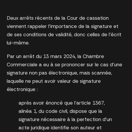
Deux arrêts récents de la Cour de cassation
viennent rappeler l’importance de la signature et
de ses conditions de validité, donc celles de l’écrit
lui-même.
Par un arrêt du 13 mars 2024, la Chambre
Commerciale a eu à se prononcer sur le cas d’une
signature non pas électronique, mais scannée,
laquelle ne peut avoir valeur de signature
électronique :
après avoir énoncé que l’article 1367,
alinéa 1, du code civil, dispose que la
signature nécessaire à la perfection d’un
acte juridique identifie son auteur et