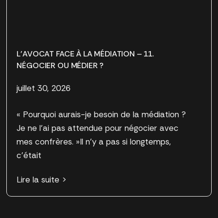
L’AVOCAT FACE À LA MÉDIATION – 11.
NÉGOCIER OU MÉDIER ?
juillet 30, 2026
« Pourquoi aurais-je besoin de la médiation ?
Je ne l’ai pas attendue pour négocier avec
mes confrères. »Il n’y a pas si longtemps,
c’était
Lire la suite >