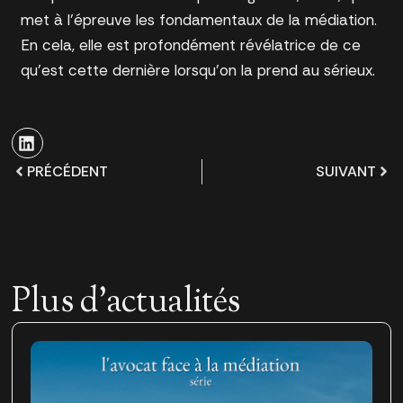
met à l’épreuve les fondamentaux de la médiation.
En cela, elle est profondément révélatrice de ce
qu’est cette dernière lorsqu’on la prend au sérieux.
PRÉCÉDENT
SUIVANT
Plus d'actualités