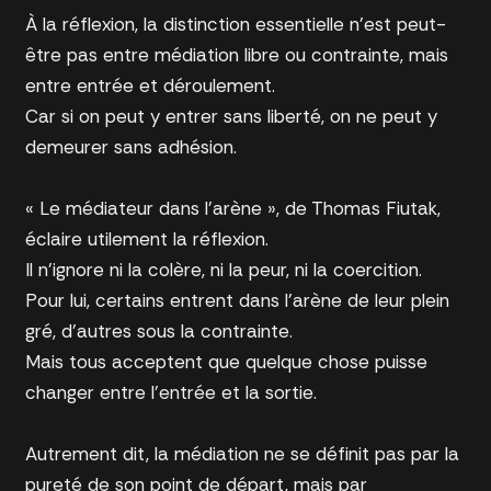
À la réflexion, la distinction essentielle n’est peut-
être pas entre médiation libre ou contrainte, mais
entre entrée et déroulement.
Car si on peut y entrer sans liberté, on ne peut y
demeurer sans adhésion.
« Le médiateur dans l’arène », de Thomas Fiutak,
éclaire utilement la réflexion.
Il n’ignore ni la colère, ni la peur, ni la coercition.
Pour lui, certains entrent dans l’arène de leur plein
gré, d’autres sous la contrainte.
Mais tous acceptent que quelque chose puisse
changer entre l’entrée et la sortie.
Autrement dit, la médiation ne se définit pas par la
pureté de son point de départ, mais par