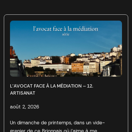
L’AVOCAT FACE À LA MÉDIATION – 12.
ARTISANAT
août 2, 2026
Un dimanche de printemps, dans un vide-
grenier de ce Brionnais où j’aime à me