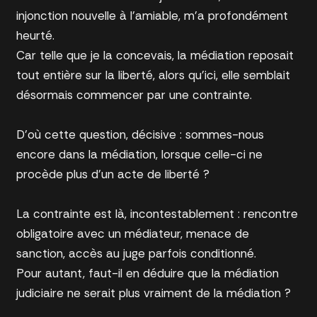
injonction nouvelle à l’amiable, m’a profondément
heurté.
Car telle que je la concevais, la médiation reposait
tout entière sur la liberté, alors qu’ici, elle semblait
désormais commencer par une contrainte.
D’où cette question, décisive : sommes-nous
encore dans la médiation, lorsque celle-ci ne
procède plus d’un acte de liberté ?
La contrainte est là, incontestablement : rencontre
obligatoire avec un médiateur, menace de
sanction, accès au juge parfois conditionné.
Pour autant, faut-il en déduire que la médiation
judiciaire ne serait plus vraiment de la médiation ?