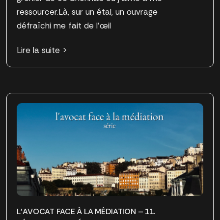
ressourcer.Là, sur un étal, un ouvrage
défraîchi me fait de l’œil
Lire la suite >
L’AVOCAT FACE À LA MÉDIATION – 11.