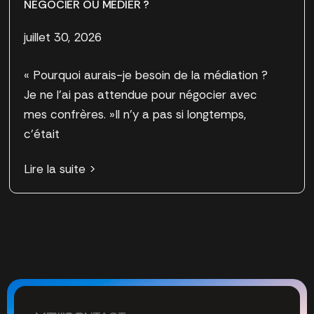
NÉGOCIER OU MÉDIER ?
juillet 30, 2026
« Pourquoi aurais-je besoin de la médiation ?
Je ne l’ai pas attendue pour négocier avec
mes confrères. »Il n’y a pas si longtemps,
c’était
Lire la suite >