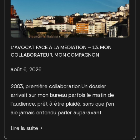
L’AVOCAT FACE À LA MÉDIATION – 13. MON
COLLABORATEUR, MON COMPAGNON
août 6, 2026
2003, première collaboration.Un dossier
arrivait sur mon bureau parfois le matin de
l’audience, prêt à être plaidé, sans que j’en
aie jamais entendu parler auparavant
Lire la suite >