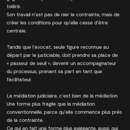
toléré.
Son travail n’est pas de nier la contrainte, mais de
créer les conditions pour qu’elle cesse d’être
centrale.
Tandis que l’avocat, seule figure reconnue au
départ par le justiciable, doit prendre sa place de
« passeur de seuil », devenir un accompagnateur
du processus, prenant sa part en tant que
facilitateur.
La médiation judiciaire, c’est bien de la médiation.
Une forme plus fragile que la médiation
conventionnelle, parce qu’elle commence plus près
de la contrainte.
Ce qui en fait une forme plus exigeante, aussi, qui