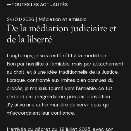
TOUTES LES ACTUALITÉS
24/01/2026
Médiation et amiable
De la médiation judiciaire et
de la liberté
Longtemps, je suis resté rétif à la médiation.
Non par hostilité à l’amiable, mais par attachement
au droit, et à une idée traditionnelle de la Justice.
Lorsque, confronté aux limites bien connues du
procès, je me suis tourné vers l’amiable, ce fut
d’abord par pragmatisme, puis par conviction.
J’y ai vu une autre manière de servir ceux qui
m’accordaient leur confiance.
L’arrivée du décret du 18 juillet 2025, avec son