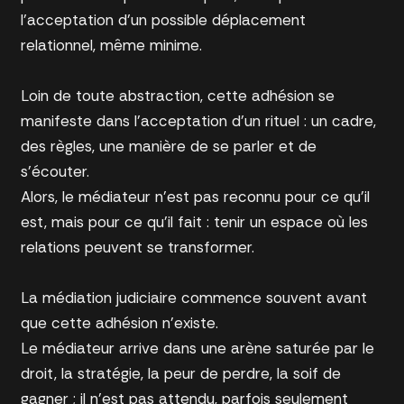
l’acceptation d’un possible déplacement
relationnel, même minime.
Loin de toute abstraction, cette adhésion se
manifeste dans l’acceptation d’un rituel : un cadre,
des règles, une manière de se parler et de
s’écouter.
Alors, le médiateur n’est pas reconnu pour ce qu’il
est, mais pour ce qu’il fait : tenir un espace où les
relations peuvent se transformer.
La médiation judiciaire commence souvent avant
que cette adhésion n’existe.
Le médiateur arrive dans une arène saturée par le
droit, la stratégie, la peur de perdre, la soif de
gagner ; il n’est pas attendu, parfois seulement